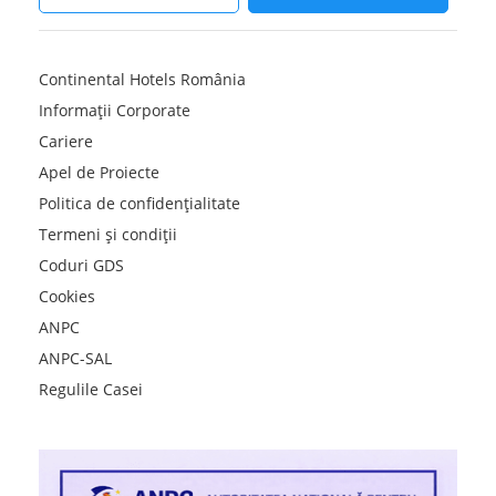
Continental Hotels România
Informații Corporate
Cariere
Apel de Proiecte
Politica de confidențialitate
Termeni și condiții
Coduri GDS
Cookies
ANPC
ANPC-SAL
Regulile Casei