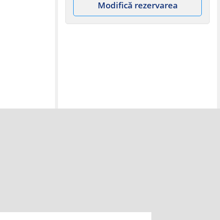
Modifică rezervarea