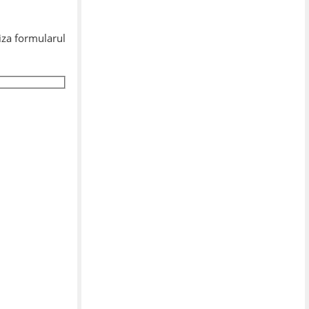
liza formularul