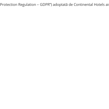
 Protection Regulation – GDPR”) adoptată de Continental Hotels ai