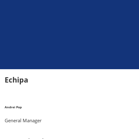
Echipa
Andrei Pop
General Manager