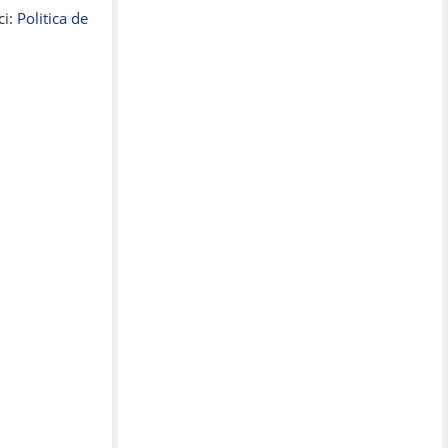
ci:
Politica de